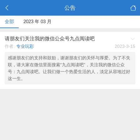
公告
全部
2023 年 03 月
请朋友们关注我的微信公众号九点阅读吧
作者:
专业玩彩
2023-3-15
感谢朋友们的支持和鼓励，谢谢朋友们的关怀与厚爱。为了不失
联，请大家在微信里面搜索“九点阅读吧”，关注我的微信公众
号：九点阅读吧。让我们做一个热爱生活的人，淡定从容地过好
这一生。